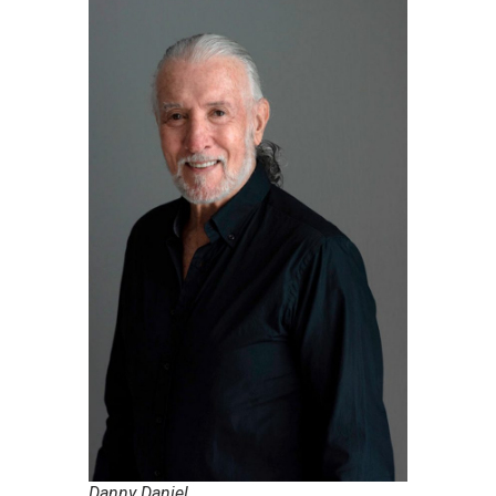
Danny Daniel