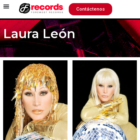
Contáctenos
Laura León