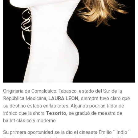
Originaria de Comalcalco, Tabasco, estado del Sur de la
República Mexicana,
LAURA LEON,
siempre tuvo claro que
su destino estaba en las artes. Algunos podrían tildar de
irónico que la ahora
Tesorito
, se graduó de maestra de
ballet clásico y moderno.
Su primera oportunidad se la dio el cineasta Emilio ¨ Indio ¨