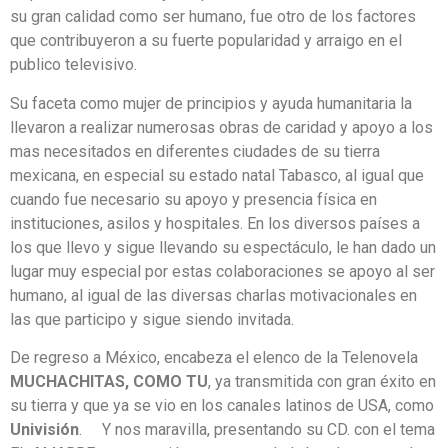
su gran calidad como ser humano, fue otro de los factores
que contribuyeron a su fuerte popularidad y arraigo en el
publico televisivo.
Su faceta como mujer de principios y ayuda humanitaria la
llevaron a realizar numerosas obras de caridad y apoyo a los
mas necesitados en diferentes ciudades de su tierra
mexicana, en especial su estado natal Tabasco, al igual que
cuando fue necesario su apoyo y presencia física en
instituciones, asilos y hospitales. En los diversos países a
los que llevo y sigue llevando su espectáculo, le han dado un
lugar muy especial por estas colaboraciones se apoyo al ser
humano, al igual de las diversas charlas motivacionales en
las que participo y sigue siendo invitada.
De regreso a México, encabeza el elenco de la Telenovela
MUCHACHITAS, COMO TU
, ya transmitida con gran éxito en
su tierra y que ya se vio en los canales latinos de USA, como
Univisión
. Y nos maravilla, presentando su CD. con el tema