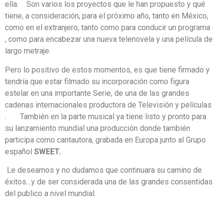
ella. Son varios los proyectos que le han propuesto y qué
tiene, a consideración, para el próximo año, tanto en México,
como en el extranjero, tanto como para conducir un programa
, como para encabezar una nueva telenovela y una película de
largo metraje.
Pero lo positivo de estos momentos, es que tiene firmado y
tendría que estar filmado su incorporación como figura
estelar en una importante Serie, de una de las grandes
cadenas internacionales productora de Televisión y películas
. También en la parte musical ya tiene listo y pronto para
su lanzamiento mundial una producción donde también
participa como cantautora, grabada en Europa junto al Grupo
español
SWEET.
Le deseamos y no dudamos que continuara su camino de
éxitos…y de ser considerada una de las grandes consentidas
del publico a nivel mundial.