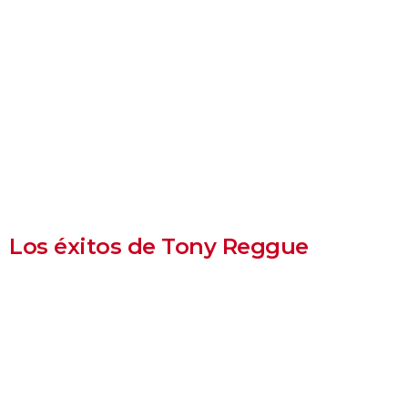
Los éxitos de Tony Reggue