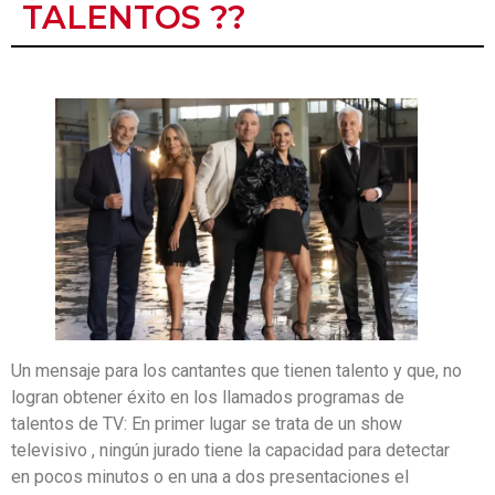
TALENTOS ??
Un mensaje para los cantantes que tienen talento y que, no
logran obtener éxito en los llamados programas de
talentos de TV: En primer lugar se trata de un show
televisivo , ningún jurado tiene la capacidad para detectar
en pocos minutos o en una a dos presentaciones el