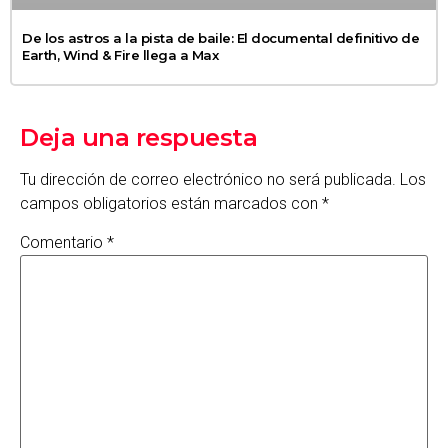
De los astros a la pista de baile: El documental definitivo de
Earth, Wind & Fire llega a Max
Deja una respuesta
Tu dirección de correo electrónico no será publicada.
Los
campos obligatorios están marcados con
*
Comentario
*