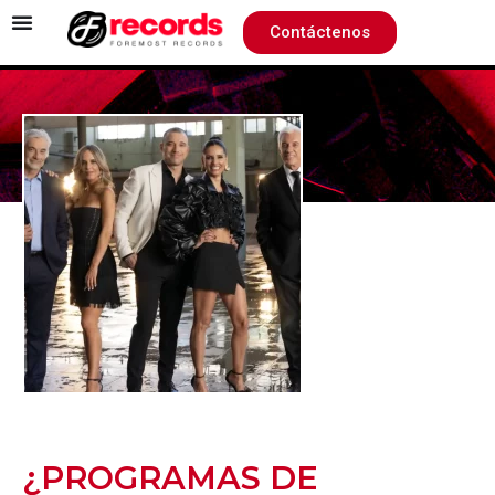
Contáctenos
¿PROGRAMAS DE