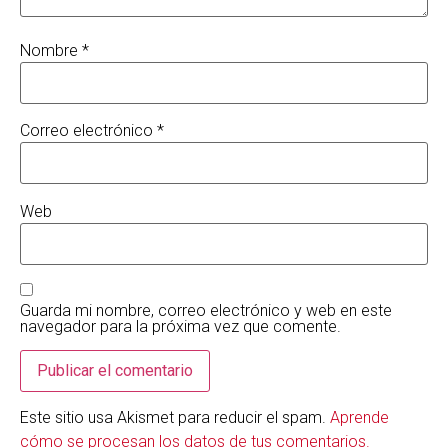
Nombre
*
Correo electrónico
*
Web
Guarda mi nombre, correo electrónico y web en este
navegador para la próxima vez que comente.
Este sitio usa Akismet para reducir el spam.
Aprende
cómo se procesan los datos de tus comentarios.