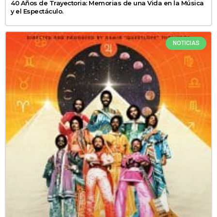
40 Años de Trayectoria: Memorias de una Vida en la Música
y el Espectáculo.
NOTICIAS