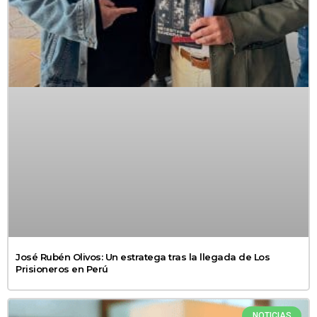
José Rubén Olivos: Un estratega tras la llegada de Los
Prisioneros en Perú
NOTICIAS