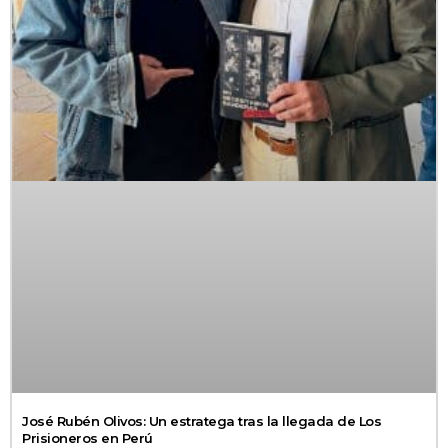
José Rubén Olivos: Un estratega tras la llegada de Los
Prisioneros en Perú