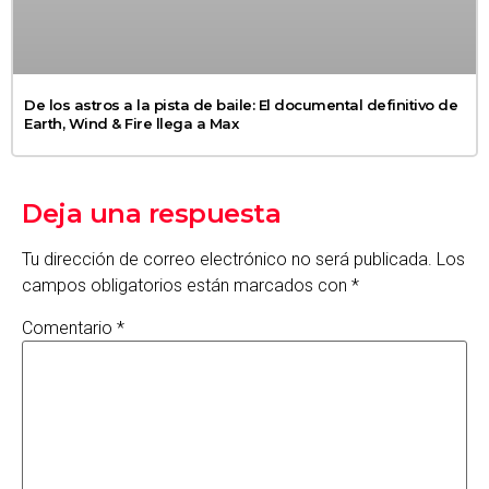
De los astros a la pista de baile: El documental definitivo de
Earth, Wind & Fire llega a Max
Deja una respuesta
Tu dirección de correo electrónico no será publicada.
Los
campos obligatorios están marcados con
*
Comentario
*