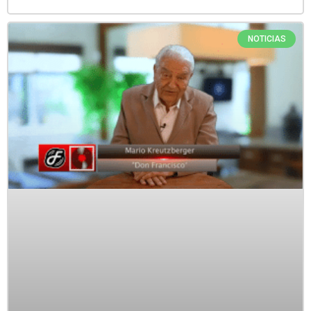
NOTICIAS