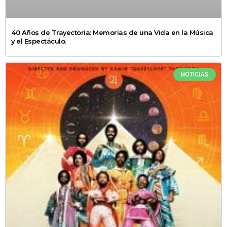
40 Años de Trayectoria: Memorias de una Vida en la Música
y el Espectáculo.
NOTICIAS