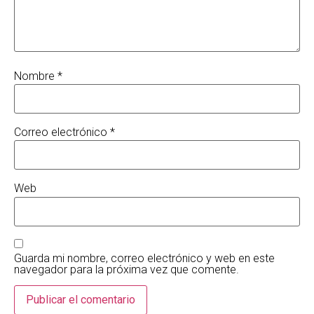
Nombre
*
Correo electrónico
*
Web
Guarda mi nombre, correo electrónico y web en este
navegador para la próxima vez que comente.