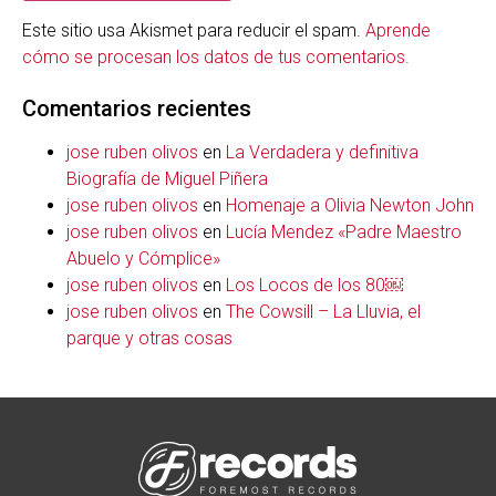
Este sitio usa Akismet para reducir el spam.
Aprende
cómo se procesan los datos de tus comentarios.
Comentarios recientes
jose ruben olivos
en
La Verdadera y definitiva
Biografía de Miguel Piñera
jose ruben olivos
en
Homenaje a Olivia Newton John
jose ruben olivos
en
Lucía Mendez «Padre Maestro
Abuelo y Cómplice»
jose ruben olivos
en
Los Locos de los 80￼
jose ruben olivos
en
The Cowsill – La Lluvia, el
parque y otras cosas