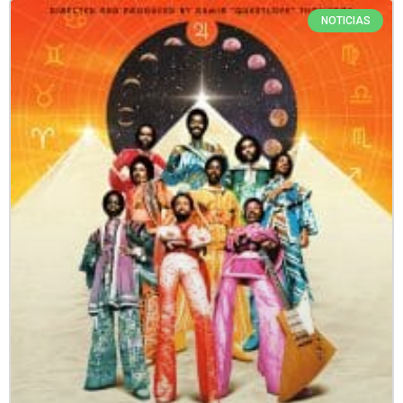
NOTICIAS