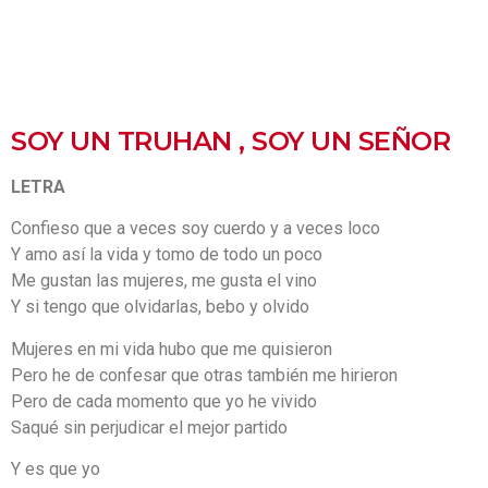
SOY UN TRUHAN , SOY UN SEÑOR
LETRA
Confieso que a veces soy cuerdo y a veces loco
Y amo así la vida y tomo de todo un poco
Me gustan las mujeres, me gusta el vino
Y si tengo que olvidarlas, bebo y olvido
Mujeres en mi vida hubo que me quisieron
Pero he de confesar que otras también me hirieron
Pero de cada momento que yo he vivido
Saqué sin perjudicar el mejor partido
Y es que yo