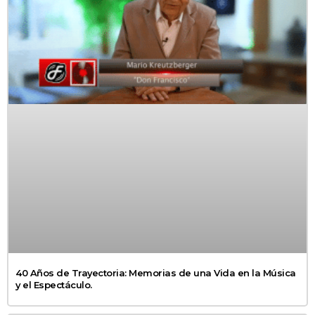
40 Años de Trayectoria: Memorias de una Vida en la Música
y el Espectáculo.