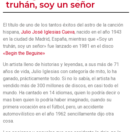
truhán, soy un señor
El título de uno de los tantos éxitos del astro de la canción
hispana,
Julio José Iglesias Cueva
, nacido en el año 1943
en la ciudad de Madrid, España, mientras que «Soy un
truhán, soy un señor» fue lanzado en 1981 en el disco
«Begin the Beguine»
Un artista lleno de historias y leyendas, a sus más de 71
años de vida, Julio Iglesias con categoría de mito, lo ha
ganado, prácticamente todo. Si no lo sabía, el artista ha
vendido más de 300 millones de discos, en casi todo el
mundo. Ha cantado en 14 idiomas, quien lo podría decir o
mas bien quien lo podría haber imaginado, cuando su
primera vocación era el fútbol, pero, un accidente
automovilístico en el año 1962 sencillamente dijo otra
cosa.