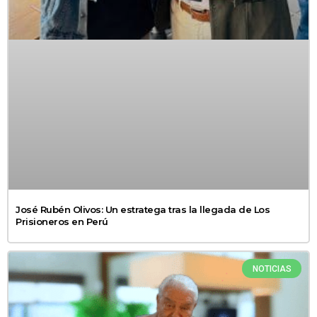
José Rubén Olivos: Un estratega tras la llegada de Los
Prisioneros en Perú
NOTICIAS