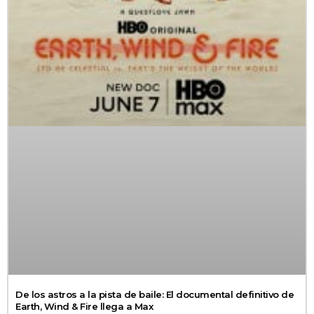
De los astros a la pista de baile: El documental definitivo de
Earth, Wind & Fire llega a Max