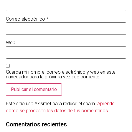
Correo electrónico
*
Web
Guarda mi nombre, correo electrónico y web en este
navegador para la próxima vez que comente.
Este sitio usa Akismet para reducir el spam.
Aprende
cómo se procesan los datos de tus comentarios.
Comentarios recientes