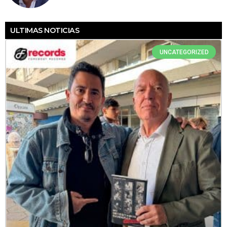
ULTIMAS NOTICIAS
UNCATEGORIZED