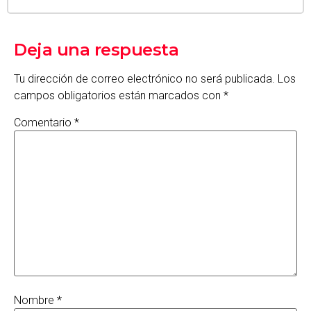
Deja una respuesta
Tu dirección de correo electrónico no será publicada.
Los
campos obligatorios están marcados con
*
Comentario
*
Nombre
*